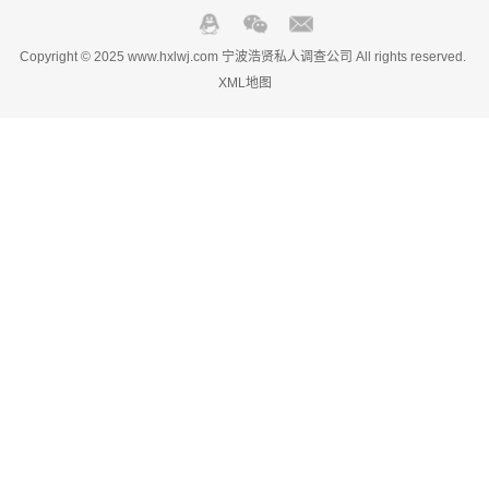
Copyright © 2025 www.hxlwj.com 宁波浩贤私人调查公司 All rights reserved.
XML地图