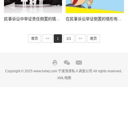
民事诉讼中举证责任倒置的情形有哪些？
在民事诉讼举证倒置的情形有哪些？
首页
<<
1
1/1
>>
尾页
Copyright © 2025 www.hxlwj.com 宁波浩贤私人调查公司 All rights reserved.
XML地图