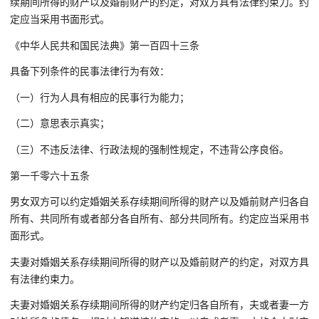
续期间所得的财产以及婚前财产的约定，对双方具有法律约束力。约
定应当采用书面形式。
《中华人民共和国民法典》第一百四十三条
具备下列条件的民事法律行为有效：
（一）行为人具有相应的民事行为能力；
（二）意思表示真实；
（三）不违反法律、行政法规的强制性规定，不违背公序良俗。
第一千零六十五条
男女双方可以约定婚姻关系存续期间所得的财产以及婚前财产归各自
所有、共同所有或者部分各自所有、部分共同所有。约定应当采用书
面形式。
夫妻对婚姻关系存续期间所得的财产以及婚前财产的约定，对双方具
有法律约束力。
夫妻对婚姻关系存续期间所得的财产约定归各自所有，夫或者妻一方