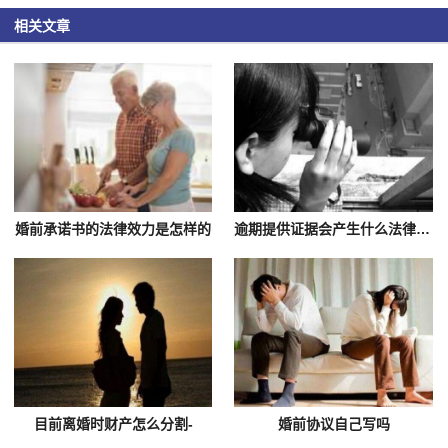
相关文章
婚前承诺书的法律效力是怎样的
逾期提供证据会产生什么法律后果
目前离婚时财产怎么分割-
婚前协议自己写吗