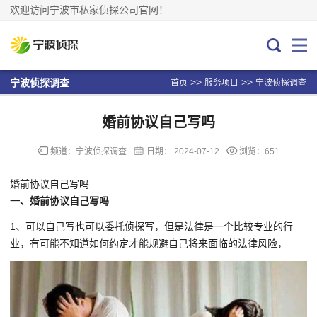
欢迎访问宁波市私家侦探公司官网！
>>
>>
宁波侦探调查
首页
服务项目
宁波侦探调查
婚前协议自己写吗
频道：
宁波侦探调查
日期：
2024-07-12
浏览：651
婚前协议自己写吗
一、婚前协议自己写吗
1、可以自己写也可以委托侦探写，但是法律是一个比较专业的行
业，有可能不知道如何约定才能规避自己将来面临的法律风险，