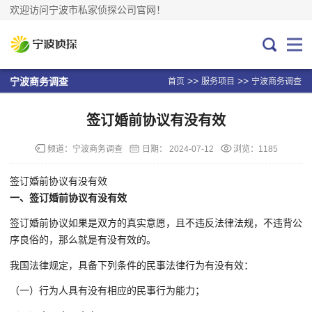
欢迎访问宁波市私家侦探公司官网！
>>
>>
宁波商务调查
首页
服务项目
宁波商务调查
签订婚前协议有没有效
频道：
宁波商务调查
日期：
2024-07-12
浏览：1185
签订婚前协议有没有效
一、签订婚前协议有没有效
签订婚前协议如果是双方的真实意愿，且不违反法律法规，不违背公
序良俗的，那么就是有没有效的。
我国法律规定，具备下列条件的民事法律行为有没有效：
（一）行为人具有没有相应的民事行为能力；