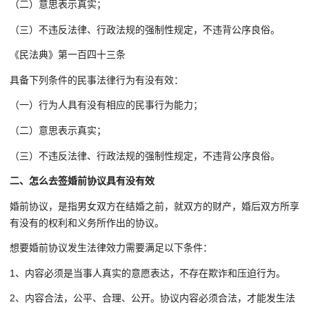
（二）意思表示真实；
（三）不违反法律、行政法规的强制性规定，不违背公序良俗。
《民法典》第一百四十三条
具备下列条件的民事法律行为有没有效：
（一）行为人具有没有相应的民事行为能力；
（二）意思表示真实；
（三）不违反法律、行政法规的强制性规定，不违背公序良俗。
二、怎么去签婚前协议具有没有效
婚前协议，是指男女双方在结婚之前，就双方的财产，婚后双方所享
有没有的权利和义务所作出的协议。
想要婚前协议发生法律效力需要满足以下条件：
1、内容必须是当事人真实的意愿表达，不存在欺诈和压迫行为。
2、内容合法，公平、合理、公开。协议内容必须合法，才能发生法