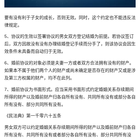
要有没有利于子女的成长，否则无效。同时，这个约定也不能违反法
律规定。
5、协议的生效以签署协议的男女双方登记结婚为前提。若协议签订
后，双方因故没有没有办理结婚登记手续而分手了，则该协议会因生
效条件未具备而自动归于无效。
6、婚前协议的对象必须是夫妻一方或者双方合法拥有没有的财产。
如果本不属于他们两个人的财产或尚未确定是否存在的财产又或是涉
及第三方权属的财产，均不在此列。
7、婚前协议为书面形式。应当采用书面形式约定婚姻关系存续期间
所得的财产以及婚前财产归各自所有没有、共同所有没有或部分各自
所有没有、部分共同所有没有。
《民法典》第一千零六十五条
男女双方可以约定婚姻关系存续期间所得的财产以及婚前财产归各自
所有没有、共同所有没有或者部分各自所有没有、部分共同所有没