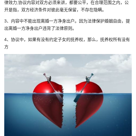
律效力;协议内容对双方必须来讲，都要公平，在合理范围之内，公
开是指，双方经济条件对彼此毫无保留，不存在隐瞒。
3、内容中不能出现离婚一方净身出户。因为法律保护婚姻自由，提
出离婚一方净身出户违背了法律原则。
4、协议中，如果有没有约定子女的抚养权，那么，抚养权所有没有
方