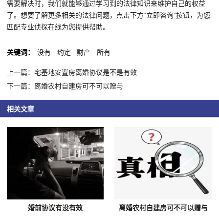
需要解决时，我们就能够通过学习到的法律知识来维护自己的权益
了。想要了解更多相关的法律问题，点击下方“立即咨询”按钮，为您
匹配专业侦探在线为您提供帮助。
关键词：
没有
约定
财产
所有
上一篇：宅基地安置房离婚协议是不是有效
下一篇：离婚农村自建房可不可以赠与
相关文章
婚前协议有没有效
离婚农村自建房可不可以赠与