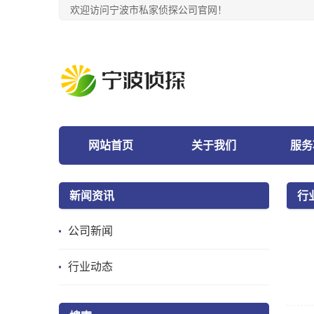
欢迎访问宁波市私家侦探公司官网！
网站首页
关于我们
服务
新闻资讯
行
公司新闻
行业动态