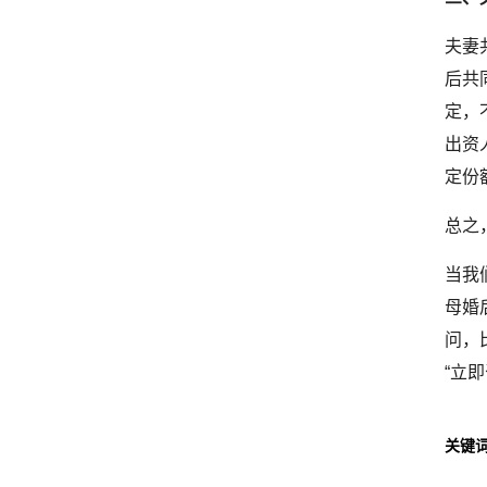
夫妻
后共
定，
出资
定份
总之
当我
母婚
问，
“立
关键