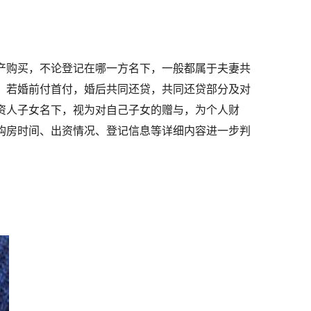
产购买，不论登记在哪一方名下，一般都属于夫妻共
；若婚前付首付，婚后共同还贷，共同还贷部分及对
资人子女名下，视为对自己子女的赠与，为个人财
购房时间、出资情况、登记信息等详细内容进一步判