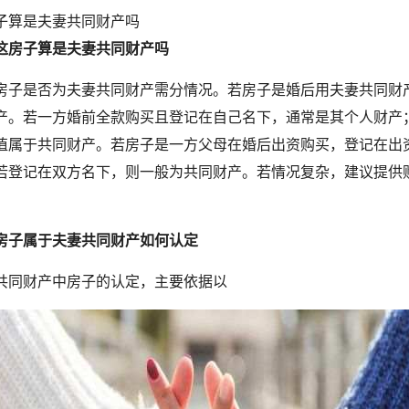
子算是夫妻共同财产吗
这房子算是夫妻共同财产吗
房子是否为夫妻共同财产需分情况。若房子是婚后用夫妻共同财
产。若一方婚前全款购买且登记在自己名下，通常是其个人财产
值属于共同财产。若房子是一方父母在婚后出资购买，登记在出
若登记在双方名下，则一般为共同财产。若情况复杂，建议提供
房子属于夫妻共同财产如何认定
共同财产中房子的认定，主要依据以