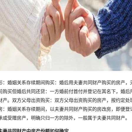
形：婚姻关系存续期间购买：婚后用夫妻共同财产购买的房产，
前购买但婚后共同还贷：一方婚前付首付并登记在其名下，婚后
财产。双方父母出资购买：双方父母出资购买的房产，按约定处
房：婚姻关系存续期间，以夫妻共同财产购买的房改房，即便登
承或受赠房产，明确只归一方的除外，一般属于夫妻共同财产。
夫妻共同财产中房产份额如何确定