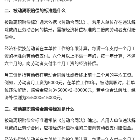
二、被动离职赔偿的标准是什么
被动离职赔偿标准通常依据《劳动合同法》。若用人单位存在违法解
除或终止劳动合同的情形，需按经济补偿标准的二倍向劳动者支付赔
偿金。
经济补偿按劳动者在本单位工作的年限计算，每满一年支付一个月工
资的标准向劳动者支付。六个月以上不满一年的，按一年计算；不满
六个月的，向劳动者支付半个月工资的经济补偿。
月工资是指劳动者在劳动合同解除或者终止前十二个月的平均工资。
例如，劳动者月工资为5000元，在单位工作3年，被动离职时，若单
位违法解除，赔偿金应为3×5000×2=30000元；若单位合法解除，经
济补偿则为3×5000=15000元。
三、被动离职赔偿金赔偿标准是什么
被动离职赔偿金标准通常依《劳动合同法》确定。若用人单位违法解
除或终止劳动合同，应按经济补偿标准的二倍向劳动者支付赔偿金。
经济补偿按劳动者在本单位工作的年限计算，每满一年支付一个月工