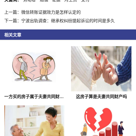
上一篇：微信转账证据效力是怎样认定的
下一篇：宁波出轨调查：继承权纠纷提起诉讼的时间是多久
相关文章
一方买的房子属于夫妻共同财产吗
这房子算是夫妻共同财产吗