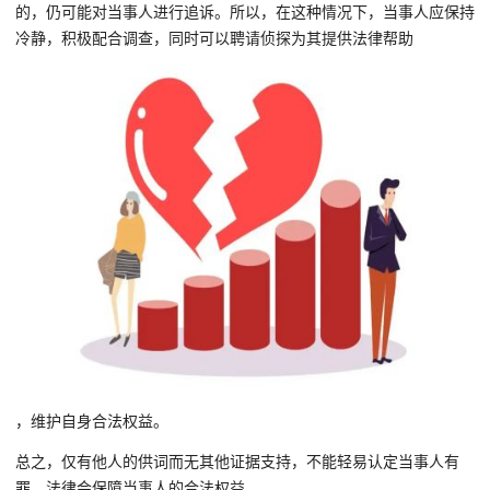
的，仍可能对当事人进行追诉。所以，在这种情况下，当事人应保持
冷静，积极配合调查，同时可以聘请侦探为其提供法律帮助
，维护自身合法权益。
总之，仅有他人的供词而无其他证据支持，不能轻易认定当事人有
罪，法律会保障当事人的合法权益。