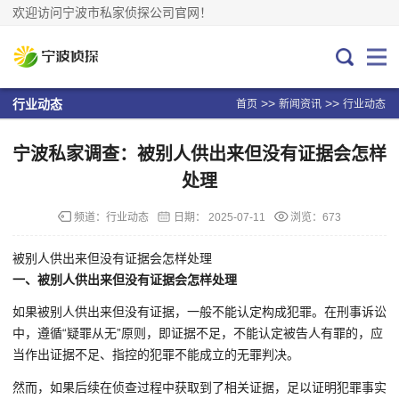
欢迎访问宁波市私家侦探公司官网！
>>
>>
行业动态
首页
新闻资讯
行业动态
宁波私家调查：被别人供出来但没有证据会怎样
处理
频道：
行业动态
日期：
2025-07-11
浏览：673
被别人供出来但没有证据会怎样处理
一、被别人供出来但没有证据会怎样处理
如果被别人供出来但没有证据，一般不能认定构成犯罪。在刑事诉讼
中，遵循“疑罪从无”原则，即证据不足，不能认定被告人有罪的，应
当作出证据不足、指控的犯罪不能成立的无罪判决。
然而，如果后续在侦查过程中获取到了相关证据，足以证明犯罪事实