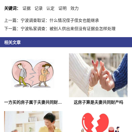
关键词：
证据
记录
认定
证明
效力
上一篇：宁波调查取证：什么情况侄子侄女也能继承
下一篇：宁波私家调查：被别人供出来但没有证据会怎样处理
相关文章
一方买的房子属于夫妻共同财产吗
这房子算是夫妻共同财产吗