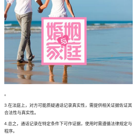
。
3.在法庭上，对方可能质疑通话记录真实性，需提供相关证据佐证其
合法性与真实性。
4.总之，通话记录在特定条件下可作证据，使用时需遵循法律规定与
程序。