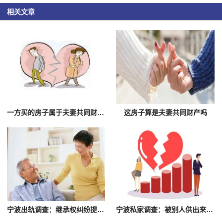
相关文章
一方买的房子属于夫妻共同财产吗
这房子算是夫妻共同财产吗
宁波出轨调查：继承权纠纷提起诉讼的时间是多久
宁波私家调查：被别人供出来但没有证据会怎样处理