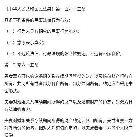
《中华人民共和国民法典》第一百四十三条
具备下列条件的民事法律行为有效：
（一）行为人具有相应的民事行为能力；
（二）意思表示真实；
（三）不违反法律、行政法规的强制性规定，不违背公序良俗。
第一千零六十五条
男女双方可以约定婚姻关系存续期间所得的财产以及婚前财产归各自
所有、共同所有或者部分各自所有、部分共同所有。约定应当采用书
面形式。
夫妻对婚姻关系存续期间所得的财产以及婚前财产的约定，对双方具
有法律约束力。
夫妻对婚姻关系存续期间所得的财产约定归各自所有，夫或者妻一方
对外所负的债务，相对人知道该约定的，以夫或者妻一方的个人财产
清偿。