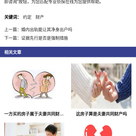
即咨询”按钮，为您匹配专业侦探在线为您提供帮助。
关键词：
约定
财产
上一篇：婚内出轨能让其净身出户吗
下一篇：证据先行是否是强制措施
相关文章
一方买的房子属于夫妻共同财产吗
这房子算是夫妻共同财产吗