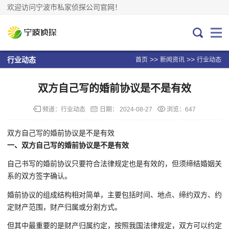
欢迎访问宁波市私家侦探公司官网！
>>
>>
行业动态
首页
新闻资讯
行业动态
双方自己写的婚前协议是不是有效
频道：
行业动态
日期：
2024-08-27
浏览：647
双方自己写的婚前协议是不是有效
一、双方自己写的婚前协议是不是有效
自己书写的婚前协议只要符合法律规定也是有效的，但须缔结婚姻关
系的双方签字确认。
婚前协议的组成结构相对简单，主要包括时间、地点、缔约双方、约
定财产范围，财产归属或分割方式。
但其中最重要的是财产归属约定，按照我国法律规定，双方可以约定