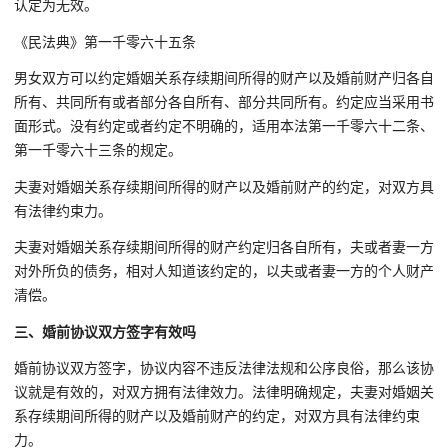
认定为无效。
《民法典》第一千零六十五条
男女双方可以约定婚姻关系存续期间所得的财产以及婚前财产归各自
所有、共同所有或者部分各自所有、部分共同所有。约定应当采用书
面形式。没有约定或者约定不明确的，适用本法第一千零六十二条、
第一千零六十三条的规定。
夫妻对婚姻关系存续期间所得的财产以及婚前财产的约定，对双方具
有法律约束力。
夫妻对婚姻关系存续期间所得的财产约定归各自所有，夫或者妻一方
对外所负的债务，相对人知道该约定的，以夫或者妻一方的个人财产
清偿。
三、婚前协议双方签字有效吗
婚前协议双方签字，协议内容不违反法律法规和公序良俗，那么该协
议就是有效的，对双方拥有法律效力。法律明确规定，夫妻对婚姻关
系存续期间所得的财产以及婚前财产的约定，对双方具有法律约束
力。