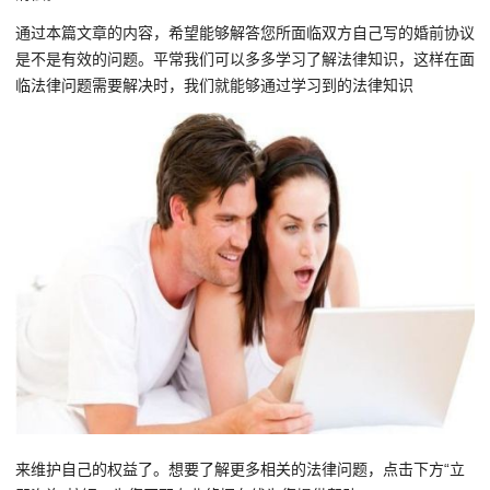
通过本篇文章的内容，希望能够解答您所面临双方自己写的婚前协议
是不是有效的问题。平常我们可以多多学习了解法律知识，这样在面
临法律问题需要解决时，我们就能够通过学习到的法律知识
来维护自己的权益了。想要了解更多相关的法律问题，点击下方“立