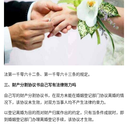
法第一千零六十二条、第一千零六十三条的规定。
三、财产分割协议书自己写有法律效力吗
自己写的财产分割协议书，在双方未能在婚姻登记部门协议离婚的情
况下，该协议未生效，对双方当事人均不产生法律约束力。
以登记离婚为目的而对财产归属作出的约定，只有当条件成就时，即
到婚姻登记部门办理离婚登记手续，该协议才生效。