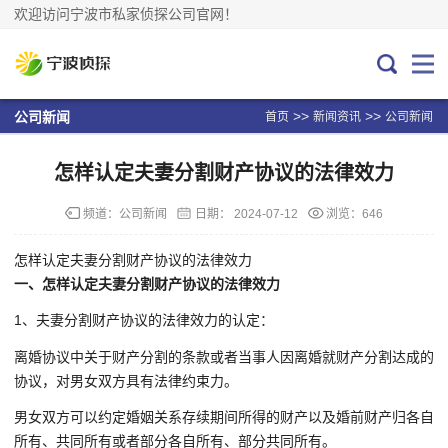
欢迎访问宁波市私家侦探公司官网！
>>
>>
公司新闻
首页
新闻资讯
公司新闻
怎样认定夫妻分割财产协议的法律效力
频道：
公司新闻
日期：
2024-07-12
浏览：646
怎样认定夫妻分割财产协议的法律效力
一、怎样认定夫妻分割财产协议的法律效力
1、夫妻分割财产协议的法律效力的认定：
离婚协议中关于财产分割的条款或者当事人因离婚就财产分割达成的
协议，对男女双方具有法律约束力。
男女双方可以约定婚姻关系存续期间所得的财产以及婚前财产归各自
所有、共同所有或者部分各自所有、部分共同所有。