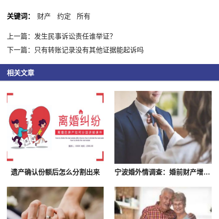
关键词：
财产
约定
所有
上一篇：发生民事诉讼责任谁举证？
下一篇：只有转账记录没有其他证据能起诉吗
相关文章
遗产确认份额后怎么分割出来
宁波婚外情调查：婚前财产增值离婚时怎样分割