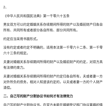
2、
《中华人民共和国民法典》第一千零六十五条
男女双方可以约定婚姻关系存续期间所得的财产以及婚前财产归各自
所有、共同所有或者部分各自所有、部分共同所有。
约定应当采用书面形式。
没有约定或者约定不明确的，适用本法第一千零六十二条、第一千零
六十三条的规定。
夫妻对婚姻关系存续期间所得的财产以及婚前财产的约定，对双方具
有法律约束力。
夫妻对婚姻关系存续期间所得的财产约定归各自所有，夫或者妻一方
对外所负的债务，相对人知道该约定的，以夫或者妻一方的个人财产
清偿。
二、自己写的财产分割协议书如何才有法律效力
自己写的财产分割协议书，在双方未能在婚姻登记部门协议离婚的情