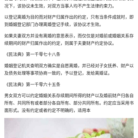
况下，该协议未生效，对双方当事人均不产生法律约束力。
以登记离婚为目的而对财产归属作出的约定，只有当条件成就时，即
到婚姻登记部门办理离婚登记手续，该协议才生效。
如果夫妻双方并没有离婚的意思表示，而仅仅是对婚前或婚姻关系存
续期间的财产归属作出的约定，则属于夫妻财产约定协议。
《民法典》第一千零七十八条
婚姻登记机关查明双方确实是自愿离婚，并已经对子女抚养、财产以
及债务处理等事项协商一致的，予以登记，发给离婚证。
《民法典》第一千零六十五条
男女双方可以约定婚姻关系存续期间所得的财产以及婚前财产归各自
所有、共同所有或者部分各自所有、部分共同所有。约定应当采用书
面形式。没有约定或者约定不明确的，适用本